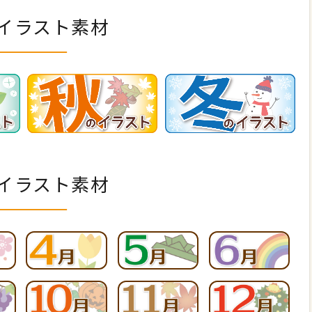
イラスト素材
イラスト素材