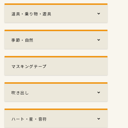
道具・乗り物・遊具
季節・自然
マスキングテープ
吹き出し
ハート・星・音符