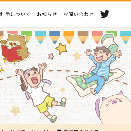
ご利用について
お知らせ
お問い合わせ