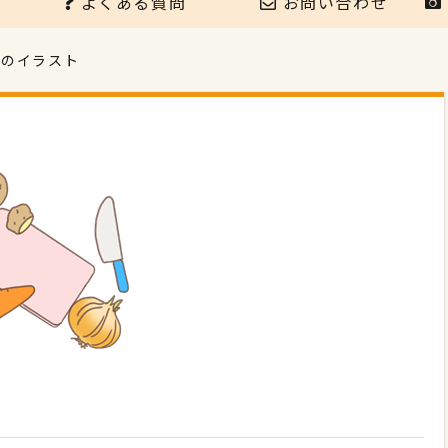
よくある質問
お問い合わせ
菜のイラスト
ト