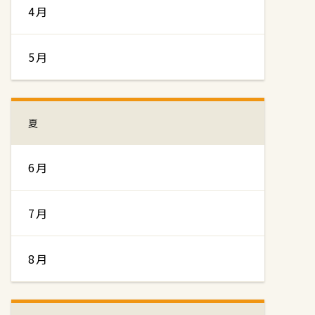
4月
5月
夏
6月
7月
8月