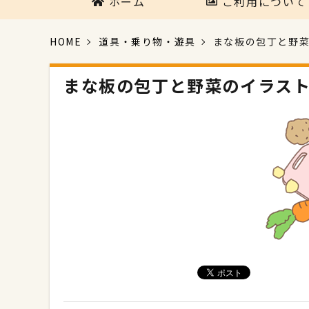
ホーム
ご利用について
HOME
道具・乗り物・遊具
まな板の包丁と野
まな板の包丁と野菜のイラス