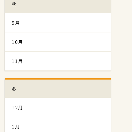
秋
9月
10月
11月
冬
12月
1月