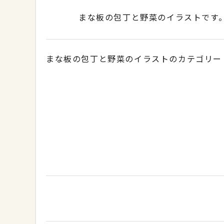
まな板の包丁と野菜のイラストです。（
まな板の包丁と野菜のイラストのカテゴリー