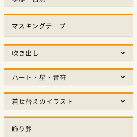
マスキングテープ
吹き出し
ハート・星・音符
着せ替えのイラスト
飾り罫