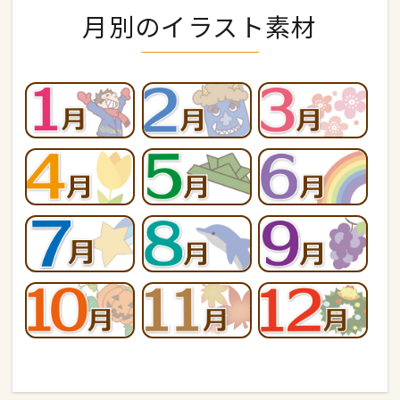
月別のイラスト素材