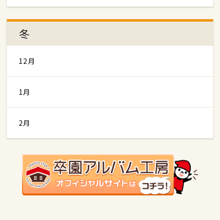
冬
12月
1月
2月