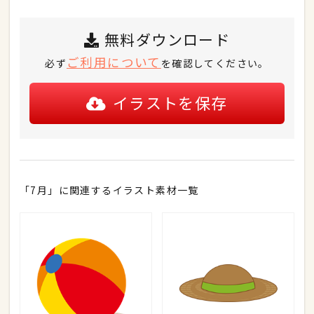
無料ダウンロード
ご利用について
必ず
を確認してください。
イラストを保存
「7月」に関連するイラスト素材一覧