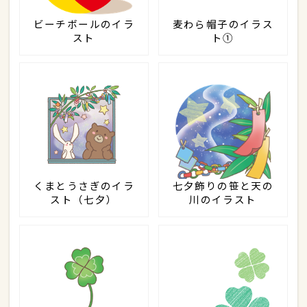
ビーチボールのイラ
麦わら帽子のイラス
スト
ト①
くまとうさぎのイラ
七夕飾りの笹と天の
スト（七夕）
川のイラスト