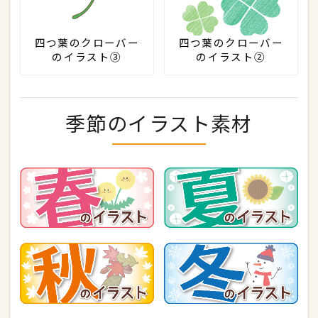
四つ葉のクローバー
四つ葉のクローバー
のイラスト③
のイラスト②
季節のイラスト素材