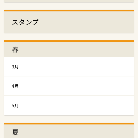
スタンプ
春
3月
4月
5月
夏