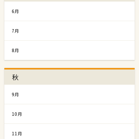
6月
7月
8月
秋
9月
10月
11月