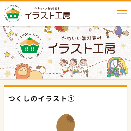
つくしのイラスト①