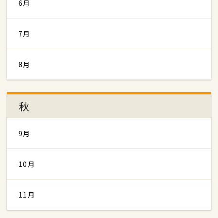
6月
7月
8月
秋
9月
10月
11月