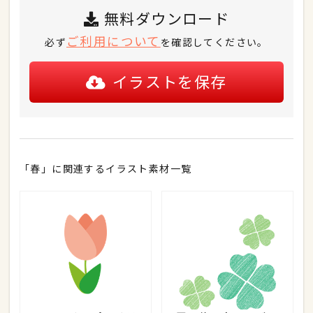
無料ダウンロード
ご利用について
必ず
を確認してください。
イラストを保存
「春」に関連するイラスト素材一覧