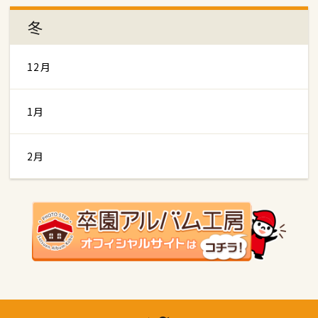
冬
12月
1月
2月