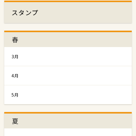
スタンプ
春
3月
4月
5月
夏