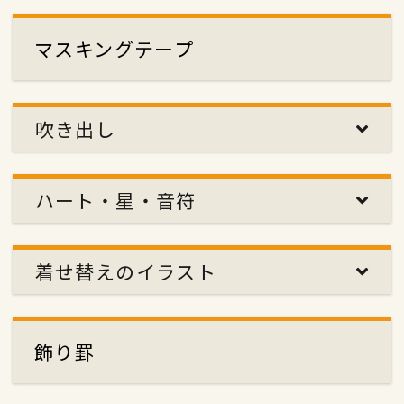
マスキングテープ
吹き出し
ハート・星・音符
着せ替えのイラスト
飾り罫