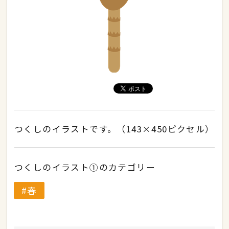
つくしのイラストです。（143×450ピクセル）
つくしのイラスト①のカテゴリー
春