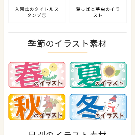
入園式のタイトルス
葉っぱと芋虫のイラ
タンプ①
スト
季節のイラスト素材
月別のイラスト素材