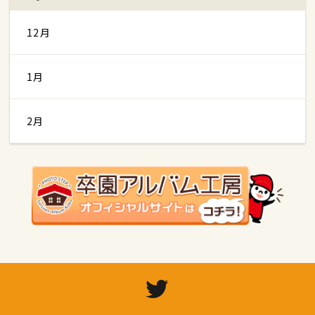
12月
1月
2月