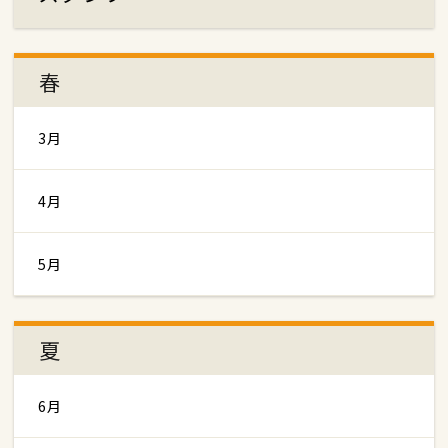
春
3月
4月
5月
夏
6月