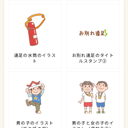
遠足の水筒のイラス
お別れ遠足のタイト
ト
ルスタンプ②
男の子のイラスト
男の子と女の子のイ