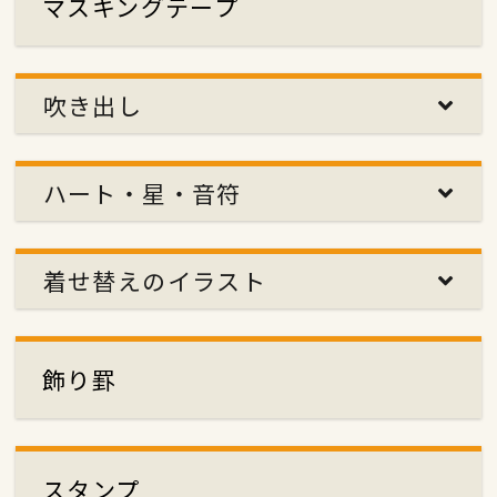
マスキングテープ
吹き出し
ハート・星・音符
着せ替えのイラスト
飾り罫
スタンプ