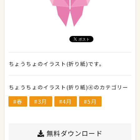
ちょうちょのイラスト(折り紙)です。
ちょうちょのイラスト(折り紙)④のカテゴリー
春
3月
4月
5月
無料ダウンロード