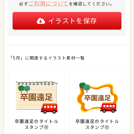
ご利用について
必ず
を確認してください。
イラストを保存
「5月」に関連するイラスト素材一覧
卒園遠足のタイトル
卒園遠足のタイトル
スタンプ⑬
スタンプ⑫