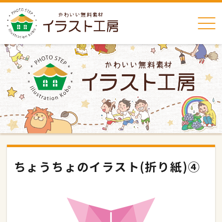
ちょうちょのイラスト(折り紙)④