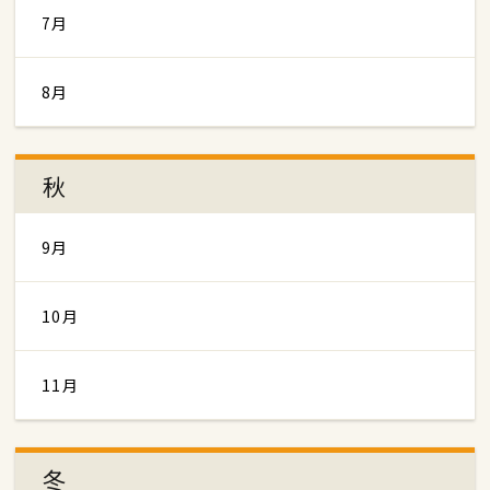
7月
8月
秋
9月
10月
11月
冬