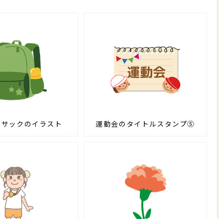
クサックのイラスト
運動会のタイトルスタンプ⑤