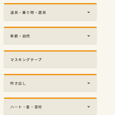
道具・乗り物・遊具
季節・自然
マスキングテープ
吹き出し
ハート・星・音符