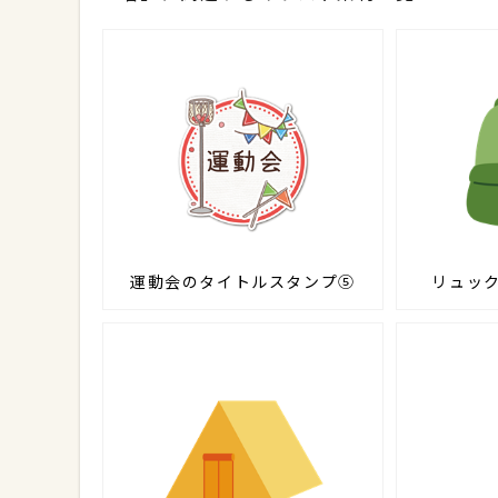
運動会のタイトルスタンプ⑤
リュッ