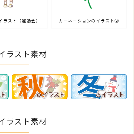
イラスト（運動会）
カーネーションのイラスト②
イラスト素材
イラスト素材