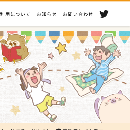
ご利用について
お知らせ
お問い合わせ