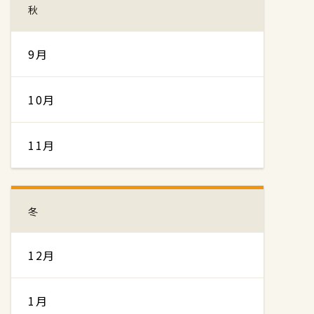
秋
9月
10月
11月
冬
12月
1月