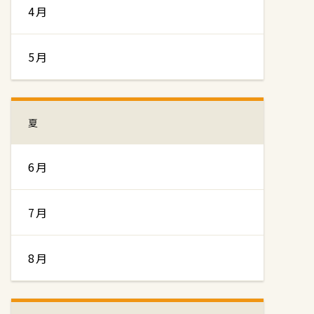
4月
5月
夏
6月
7月
8月