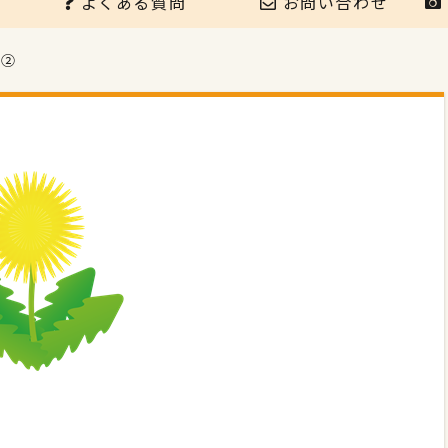
よくある質問
お問い合わせ
ト②