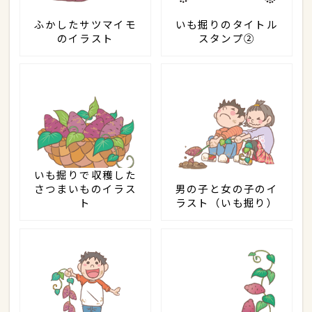
ふかしたサツマイモ
いも掘りのタイトル
のイラスト
スタンプ②
いも掘りで収穫した
さつまいものイラス
男の子と女の子のイ
ト
ラスト（いも掘り）