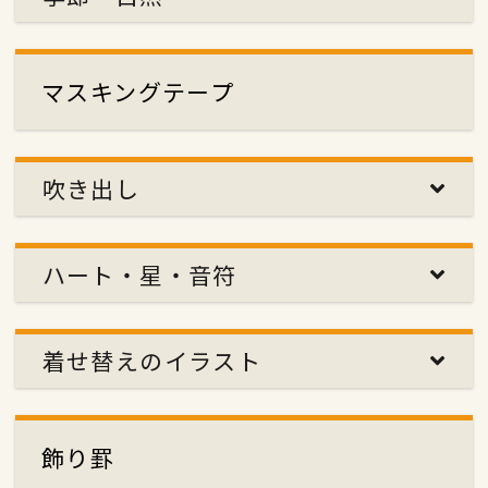
マスキングテープ
吹き出し
ハート・星・音符
着せ替えのイラスト
飾り罫