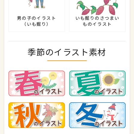
男の子のイラスト
いも掘りのさつまい
（いも掘り）
ものイラスト
季節のイラスト素材