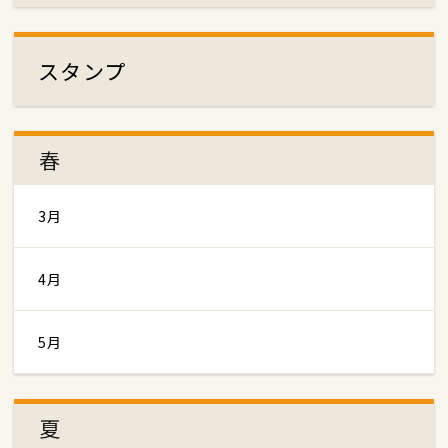
スタンプ
春
3月
4月
5月
夏