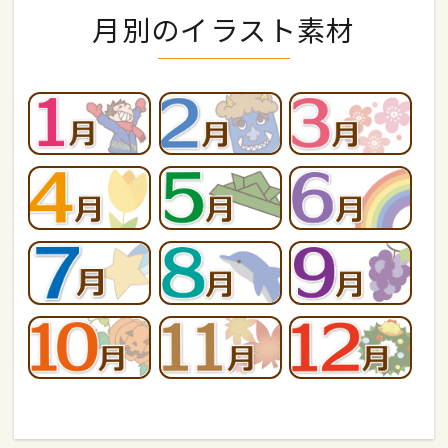
月別のイラスト素材