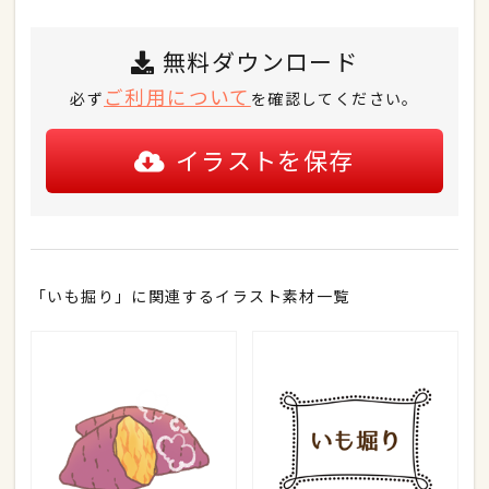
無料ダウンロード
ご利用について
必ず
を確認してください。
イラストを保存
「いも掘り」に関連するイラスト素材一覧