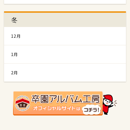
冬
12月
1月
2月