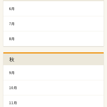
6月
7月
8月
秋
9月
10月
11月