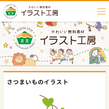
さつまいものイラスト