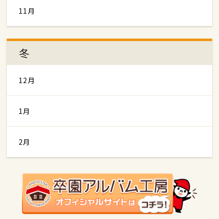
11月
冬
12月
1月
2月