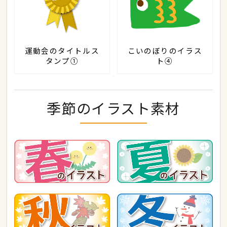
運動会のタイトルス
こいのぼりのイラス
タンプ①
ト④
季節のイラスト素材