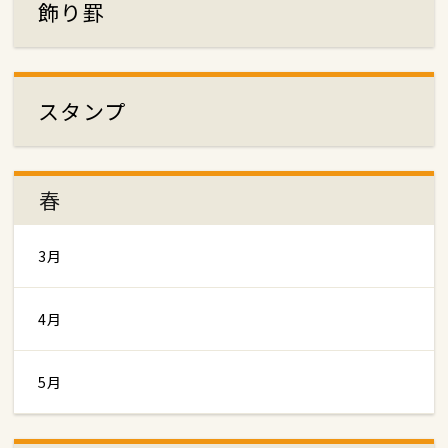
飾り罫
スタンプ
春
3月
4月
5月