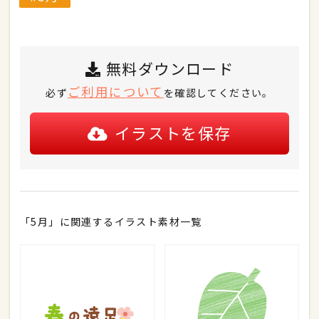
無料ダウンロード
ご利用について
必ず
を確認してください。
イラストを保存
「5月」に関連するイラスト素材一覧