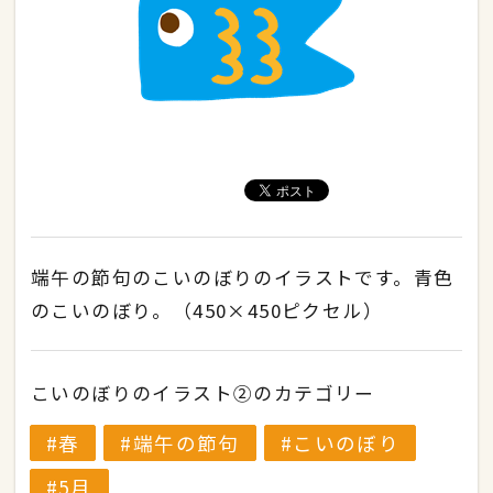
端午の節句のこいのぼりのイラストです。青色
のこいのぼり。（450×450ピクセル）
こいのぼりのイラスト②のカテゴリー
春
端午の節句
こいのぼり
5月