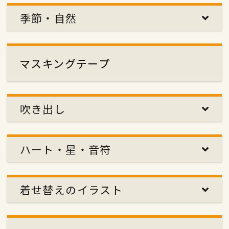
季節・自然
マスキングテープ
吹き出し
ハート・星・音符
着せ替えのイラスト