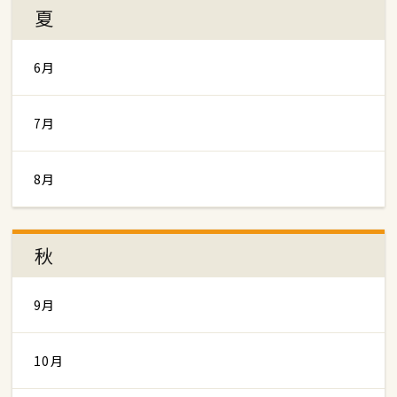
夏
6月
7月
8月
秋
9月
10月