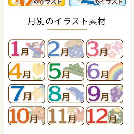
月別のイラスト素材