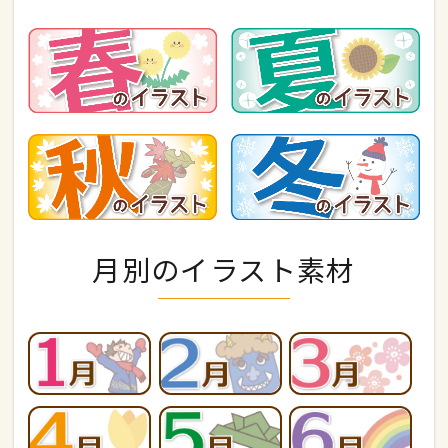
月別のイラスト素材