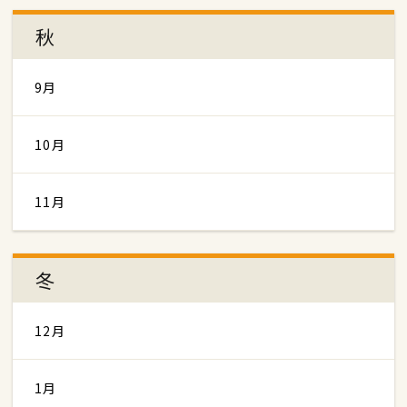
秋
9月
10月
11月
冬
12月
1月