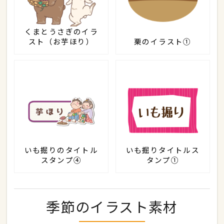
くまとうさぎのイラ
スト（お芋ほり）
栗のイラスト①
いも掘りのタイトル
いも掘りタイトルス
スタンプ④
タンプ①
季節のイラスト素材