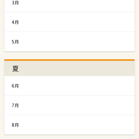
3月
4月
5月
夏
6月
7月
8月