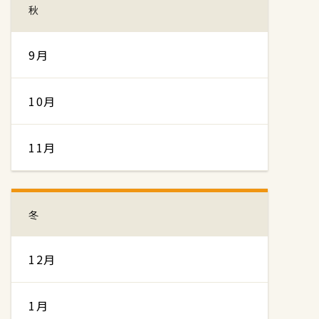
秋
9月
10月
11月
冬
12月
1月