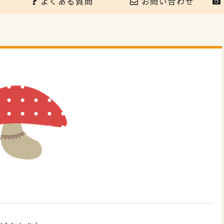
よくある質問
お問い合わせ
④