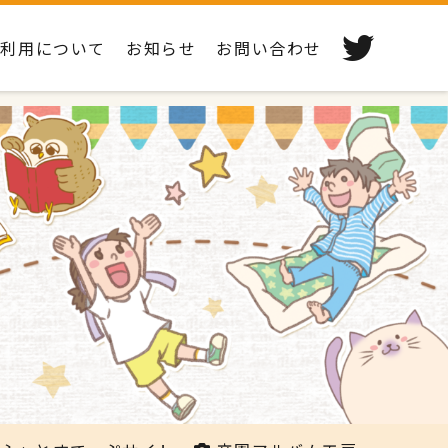
ご利用について
お知らせ
お問い合わせ