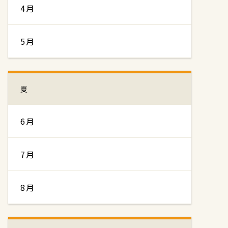
4月
5月
夏
6月
7月
8月