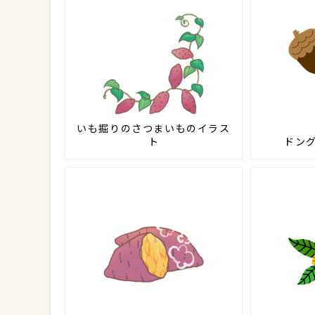
いも掘りのさつまいものイラス
ト
ドン