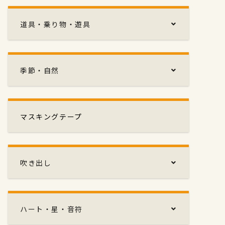
道具・乗り物・遊具
季節・自然
マスキングテープ
吹き出し
ハート・星・音符