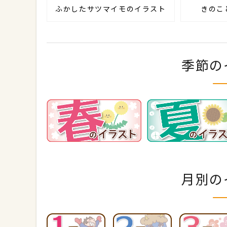
ふかしたサツマイモのイラスト
きのこ
季節の
月別の