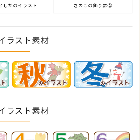
としだのイラスト
きのこの飾り罫②
イラスト素材
イラスト素材