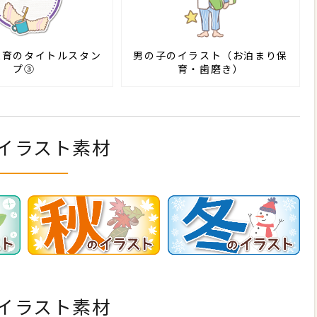
保育のタイトルスタン
男の子のイラスト（お泊まり保
プ③
育・歯磨き）
イラスト素材
イラスト素材