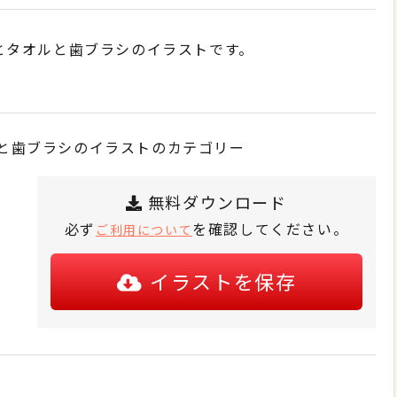
とタオルと歯ブラシのイラストです。
と歯ブラシのイラストのカテゴリー
無料ダウンロード
必ず
を確認してください。
ご利用について
イラストを保存