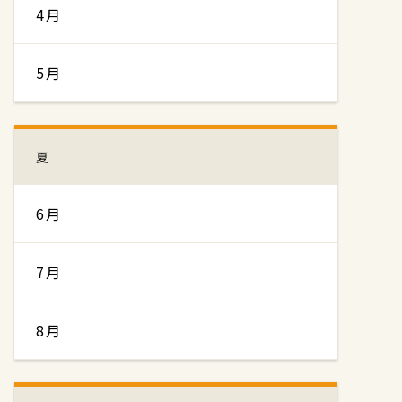
4月
5月
夏
6月
7月
8月