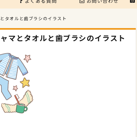
よくある質問
お問い合わせ
マとタオルと歯ブラシのイラスト
ジャマとタオルと歯ブラシのイラスト