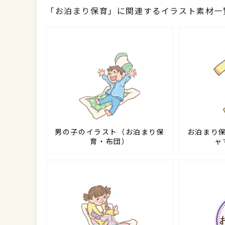
「お泊まり保育」に関連するイラスト素材一
男の子のイラスト（お泊まり保
お泊まり
育・布団）
ャ