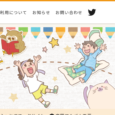
ご利用について
お知らせ
お問い合わせ