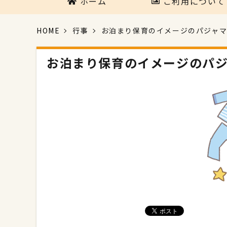
ホーム
ご利用について
HOME
行事
お泊まり保育のイメージのパジャ
お泊まり保育のイメージのパ