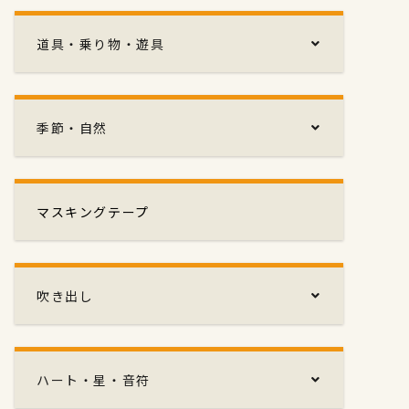
道具・乗り物・遊具
季節・自然
マスキングテープ
吹き出し
ハート・星・音符