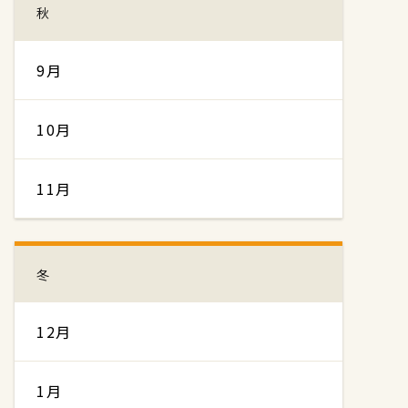
秋
9月
10月
11月
冬
12月
1月