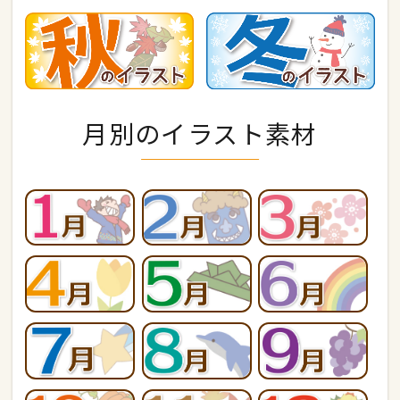
月別のイラスト素材