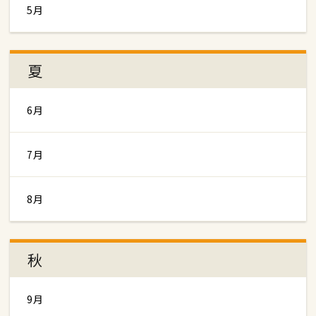
5月
夏
6月
7月
8月
秋
9月