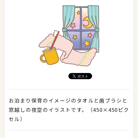
お泊まり保育のイメージのタオルと歯ブラシと
窓越しの夜空のイラストです。（450×450ピク
セル）