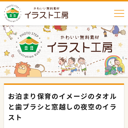
お泊まり保育のイメージのタオル
と歯ブラシと窓越しの夜空のイラ
スト