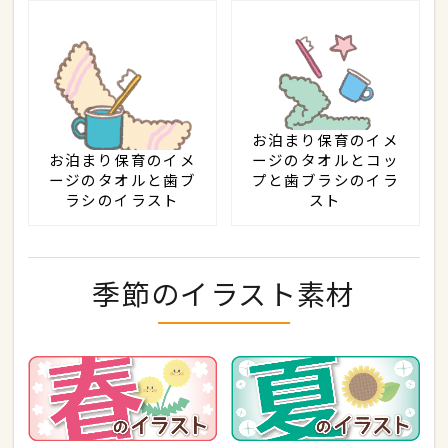
お泊まり保育のイメ
お泊まり保育のイメ
ージのタオルとコッ
ージのタオルと歯ブ
プと歯ブラシのイラ
ラシのイラスト
スト
季節のイラスト素材