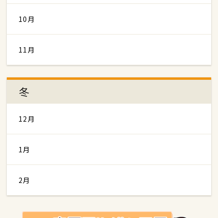
10月
11月
冬
12月
1月
2月