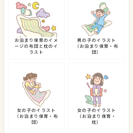
お泊まり保育のイメ
男の子のイラスト
ージの布団と枕のイ
（お泊まり保育・布
ラスト
団）
女の子のイラスト
女の子のイラスト
（お泊まり保育・布
（お泊まり保育・
団）
枕）