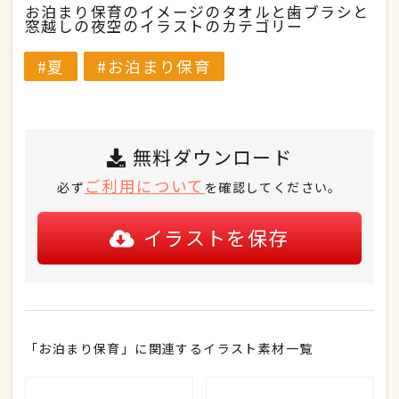
お泊まり保育のイメージのタオルと歯ブラシと
窓越しの夜空のイラストのカテゴリー
夏
お泊まり保育
無料ダウンロード
ご利用について
必ず
を確認してください。
イラストを保存
「お泊まり保育」に関連するイラスト素材一覧