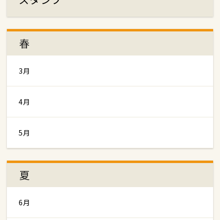
春
3月
4月
5月
夏
6月