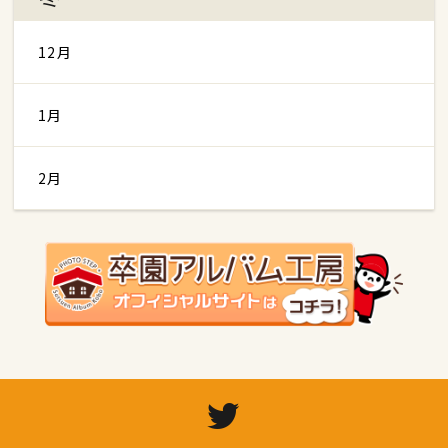
12月
1月
2月