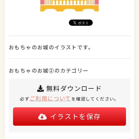
おもちゃのお城のイラストです。
おもちゃのお城②のカテゴリー
無料ダウンロード
ご利用について
必ず
を確認してください。
イラストを保存