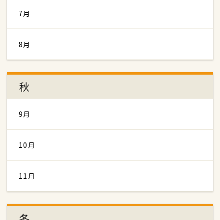
7月
8月
秋
9月
10月
11月
冬