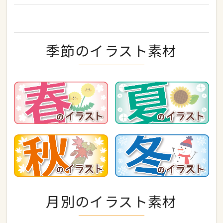
季節のイラスト素材
月別のイラスト素材