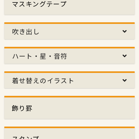
マスキングテープ
吹き出し
ハート・星・音符
着せ替えのイラスト
飾り罫
スタンプ