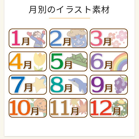
月別のイラスト素材