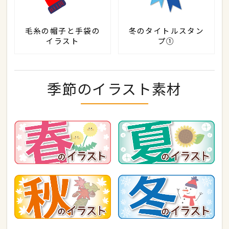
毛糸の帽子と手袋の
冬のタイトルスタン
イラスト
プ①
季節のイラスト素材