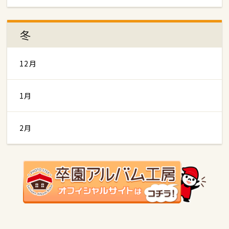
冬
12月
1月
2月