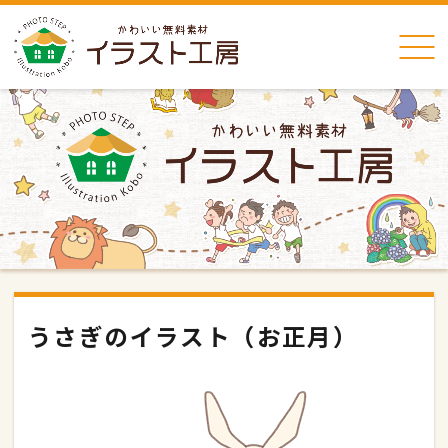
うさぎのイラスト（お正月）