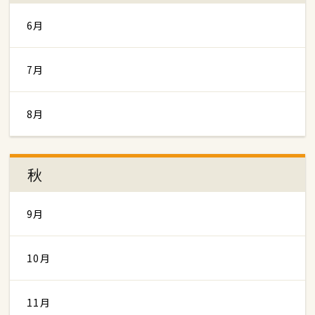
6月
7月
8月
秋
9月
10月
11月