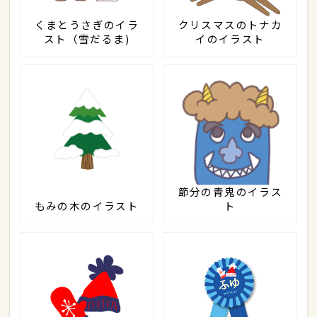
くまとうさぎのイラ
クリスマスのトナカ
スト（雪だるま)
イのイラスト
節分の青鬼のイラス
もみの木のイラスト
ト