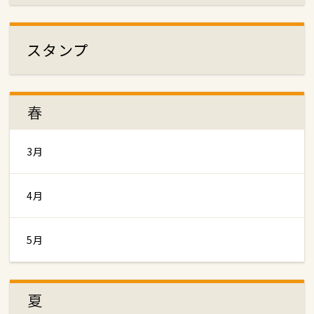
スタンプ
春
3月
4月
5月
夏