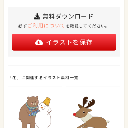
無料ダウンロード
ご利用について
必ず
を確認してください。
イラストを保存
「冬」に関連するイラスト素材一覧