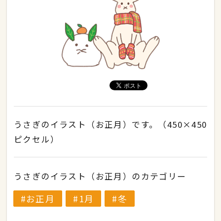
うさぎのイラスト（お正月）です。（450×450
ピクセル）
うさぎのイラスト（お正月）のカテゴリー
お正月
1月
冬