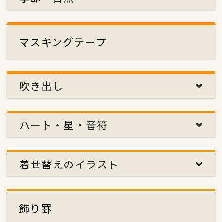
マスキングテープ
吹き出し
ハート・星・音符
着せ替えのイラスト
飾り罫