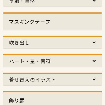
季節・自然
マスキングテープ
吹き出し
ハート・星・音符
着せ替えのイラスト
飾り罫