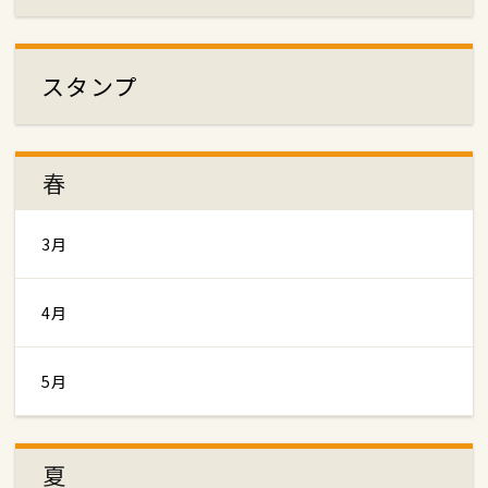
スタンプ
春
3月
4月
5月
夏