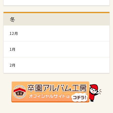
冬
12月
1月
2月