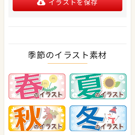
イラストを保存
季節のイラスト素材