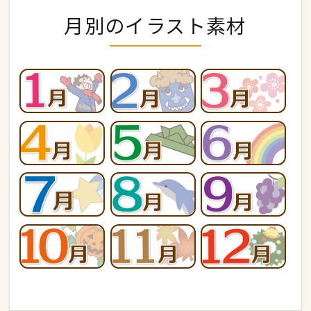
月別のイラスト素材