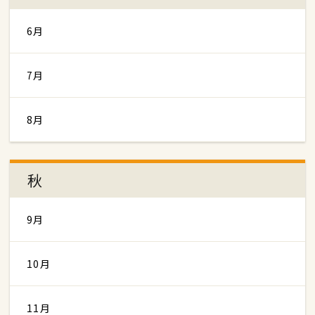
6月
7月
8月
秋
9月
10月
11月